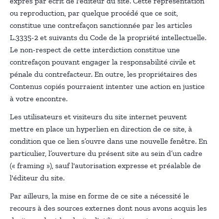
exprès par écrit de l'éditeur du site. Cette représentation
ou reproduction, par quelque procédé que ce soit,
constitue une contrefaçon sanctionnée par les articles
L.3335-2 et suivants du Code de la propriété intellectuelle.
Le non-respect de cette interdiction constitue une
contrefaçon pouvant engager la responsabilité civile et
pénale du contrefacteur. En outre, les propriétaires des
Contenus copiés pourraient intenter une action en justice
à votre encontre.
Les utilisateurs et visiteurs du site internet peuvent
mettre en place un hyperlien en direction de ce site, à
condition que ce lien s’ouvre dans une nouvelle fenêtre. En
particulier, l’ouverture du présent site au sein d’un cadre
(« framing »), sauf l'autorisation expresse et préalable de
l'éditeur du site.
Par ailleurs, la mise en forme de ce site a nécessité le
recours à des sources externes dont nous avons acquis les