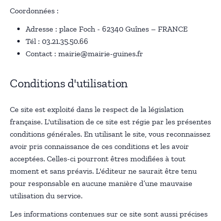
Coordonnées :
Adresse : place Foch - 62340 Guînes – FRANCE
Tél : 03.21.35.50.66
Contact : mairie@mairie-guines.fr
Conditions d'utilisation
Ce site est exploité dans le respect de la législation
française. L'utilisation de ce site est régie par les présentes
conditions générales. En utilisant le site, vous reconnaissez
avoir pris connaissance de ces conditions et les avoir
acceptées. Celles-ci pourront êtres modifiées à tout
moment et sans préavis. L'éditeur ne saurait être tenu
pour responsable en aucune manière d’une mauvaise
utilisation du service.
Les informations contenues sur ce site sont aussi précises