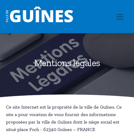
Mentions légales
Ce site Internet est la propriété de la ville de Guînes. Ce
site a pour vocation de vous fournir des informations
proposées par la ville de Guînes dont le siège social est
situé place Foch - 62340 Guînes – FRANCE