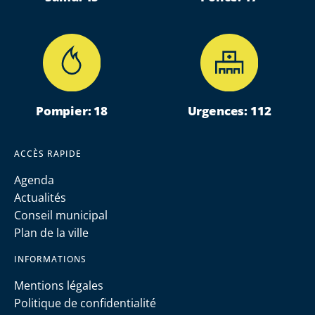
Pompier: 18
Urgences: 112
ACCÈS RAPIDE
Agenda
Actualités
Conseil municipal
Plan de la ville
INFORMATIONS
Mentions légales
Politique de confidentialité