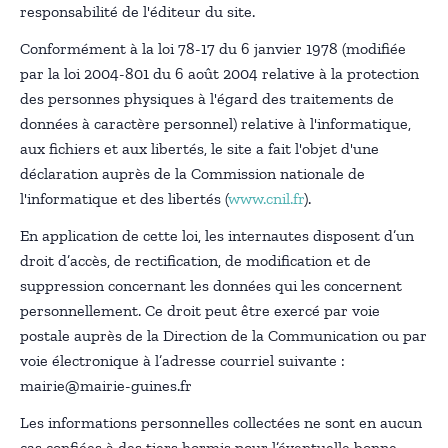
responsabilité de l'éditeur du site.
Conformément à la loi 78-17 du 6 janvier 1978 (modifiée
par la loi 2004-801 du 6 août 2004 relative à la protection
des personnes physiques à l'égard des traitements de
données à caractère personnel) relative à l'informatique,
aux fichiers et aux libertés, le site a fait l'objet d'une
déclaration auprès de la Commission nationale de
l'informatique et des libertés (
www.cnil.fr
).
En application de cette loi, les internautes disposent d’un
droit d’accès, de rectification, de modification et de
suppression concernant les données qui les concernent
personnellement. Ce droit peut être exercé par voie
postale auprès de la Direction de la Communication ou par
voie électronique à l’adresse courriel suivante :
mairie@mairie-guines.fr
Les informations personnelles collectées ne sont en aucun
cas confiées à des tiers hormis pour l’éventuelle bonne