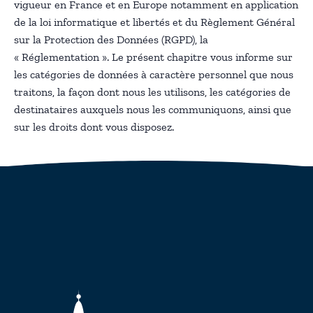
vigueur en France et en Europe notamment en application
de la loi informatique et libertés et du Règlement Général
sur la Protection des Données (RGPD), la
« Réglementation ». Le présent chapitre vous informe sur
les catégories de données à caractère personnel que nous
traitons, la façon dont nous les utilisons, les catégories de
destinataires auxquels nous les communiquons, ainsi que
sur les droits dont vous disposez.