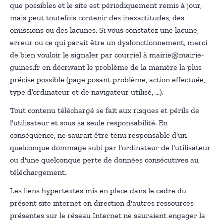
que possibles et le site est périodiquement remis à jour,
mais peut toutefois contenir des inexactitudes, des
omissions ou des lacunes. Si vous constatez une lacune,
erreur ou ce qui parait être un dysfonctionnement, merci
de bien vouloir le signaler par courriel à mairie@mairie-
guines.fr en décrivant le problème de la manière la plus
précise possible (page posant problème, action effectuée,
type d’ordinateur et de navigateur utilisé, …).
Tout contenu téléchargé se fait aux risques et périls de
l'utilisateur et sous sa seule responsabilité. En
conséquence, ne saurait être tenu responsable d'un
quelconque dommage subi par l'ordinateur de l'utilisateur
ou d'une quelconque perte de données consécutives au
téléchargement.
Les liens hypertextes mis en place dans le cadre du
présent site internet en direction d'autres ressources
présentes sur le réseau Internet ne sauraient engager la