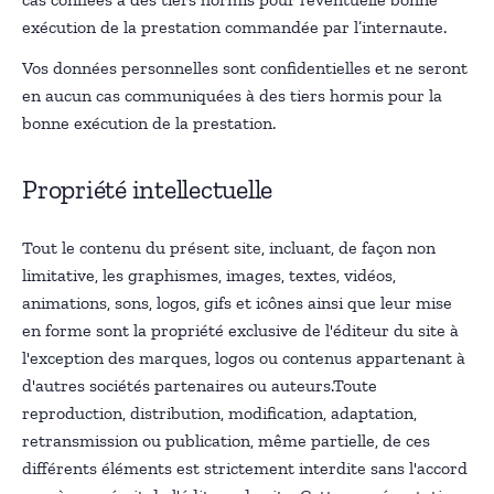
exécution de la prestation commandée par l’internaute.
Vos données personnelles sont confidentielles et ne seront
en aucun cas communiquées à des tiers hormis pour la
bonne exécution de la prestation.
Propriété intellectuelle
Tout le contenu du présent site, incluant, de façon non
limitative, les graphismes, images, textes, vidéos,
animations, sons, logos, gifs et icônes ainsi que leur mise
en forme sont la propriété exclusive de l'éditeur du site à
l'exception des marques, logos ou contenus appartenant à
d'autres sociétés partenaires ou auteurs.Toute
reproduction, distribution, modification, adaptation,
retransmission ou publication, même partielle, de ces
différents éléments est strictement interdite sans l'accord