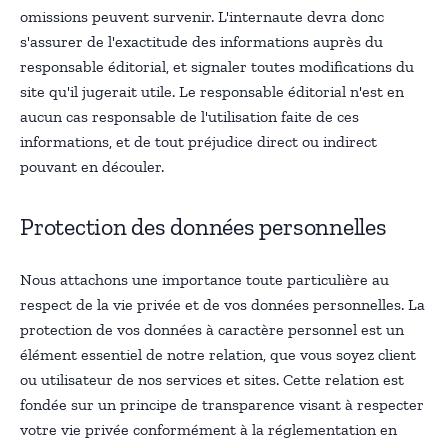
omissions peuvent survenir. L'internaute devra donc
s'assurer de l'exactitude des informations auprès du
responsable éditorial, et signaler toutes modifications du
site qu'il jugerait utile. Le responsable éditorial n'est en
aucun cas responsable de l'utilisation faite de ces
informations, et de tout préjudice direct ou indirect
pouvant en découler.
Protection des données personnelles
Nous attachons une importance toute particulière au
respect de la vie privée et de vos données personnelles. La
protection de vos données à caractère personnel est un
élément essentiel de notre relation, que vous soyez client
ou utilisateur de nos services et sites. Cette relation est
fondée sur un principe de transparence visant à respecter
votre vie privée conformément à la réglementation en