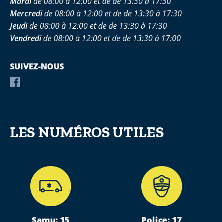
Mardi
de 08:00 à 12:00 et de de 13:30 à 17:30
Mercredi
de 08:00 à 12:00 et de de 13:30 à 17:30
Jeudi
de 08:00 à 12:00 et de de 13:30 à 17:30
Vendredi
de 08:00 à 12:00 et de de 13:30 à 17:00
SUIVEZ-NOUS
LES NUMÉROS UTILES
Samu: 15
Police: 17