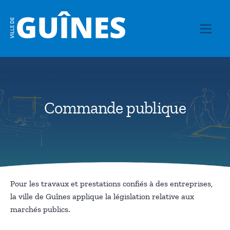
Commande publique
Pour les travaux et prestations confiés à des entreprises,
la ville de Guînes applique la législation relative aux
marchés publics.