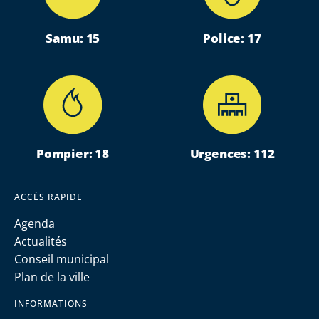
Samu: 15
Police: 17
Pompier: 18
Urgences: 112
ACCÈS RAPIDE
Agenda
Actualités
Conseil municipal
Plan de la ville
INFORMATIONS