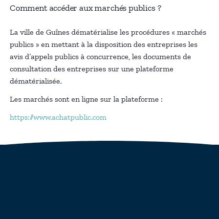
Comment accéder aux marchés publics ?
La ville de Guînes dématérialise les procédures « marchés
publics » en mettant à la disposition des entreprises les
avis d’appels publics à concurrence, les documents de
consultation des entreprises sur une plateforme
dématérialisée.
Les marchés sont en ligne sur la plateforme :
https://www.achatpublic.com