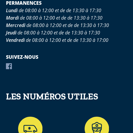
PERMANENCES
Lundi
de 08:00 à 12:00 et de de 13:30 à 17:30
Mardi
de 08:00 à 12:00 et de de 13:30 à 17:30
Mercredi
de 08:00 à 12:00 et de de 13:30 à 17:30
Jeudi
de 08:00 à 12:00 et de de 13:30 à 17:30
Vendredi
de 08:00 à 12:00 et de de 13:30 à 17:00
SUIVEZ-NOUS
LES NUMÉROS UTILES