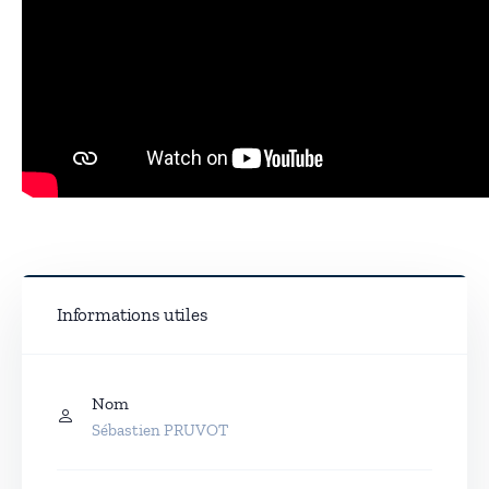
Informations utiles
Nom
Sébastien PRUVOT