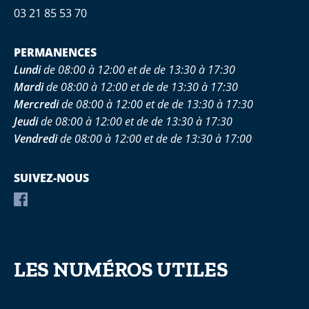
03 21 85 53 70
PERMANENCES
Lundi
de 08:00 à 12:00 et de de 13:30 à 17:30
Mardi
de 08:00 à 12:00 et de de 13:30 à 17:30
Mercredi
de 08:00 à 12:00 et de de 13:30 à 17:30
Jeudi
de 08:00 à 12:00 et de de 13:30 à 17:30
Vendredi
de 08:00 à 12:00 et de de 13:30 à 17:00
SUIVEZ-NOUS
LES NUMÉROS UTILES