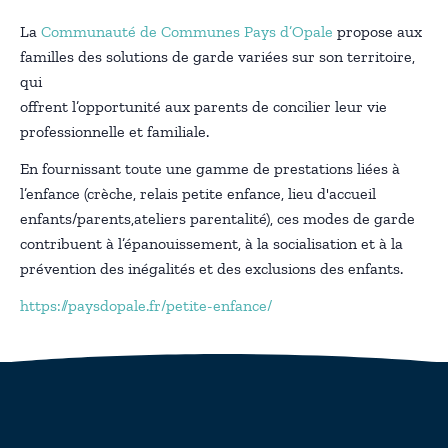
La
Communauté de Communes Pays d’Opale
propose aux
familles des solutions de garde variées sur son territoire,
qui
offrent l’opportunité aux parents de concilier leur vie
professionnelle et familiale.
En fournissant toute une gamme de prestations liées à
l’enfance (crèche, relais petite enfance, lieu d'accueil
enfants/parents,ateliers parentalité), ces modes de garde
contribuent à l’épanouissement, à la socialisation et à la
prévention des inégalités et des exclusions des enfants.
https://paysdopale.fr/petite-enfance/