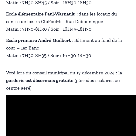
Matin : 7H30-8H45 / Soir : 16H30-18H30
Ecole élémentaire Paul-Warnault :
dans les locaux du
centre de loisirs ChiFouMi– Rue Debonningue
Matin : 7H30-8H30 / Soir : 16H45-18H30
Ecole primaire André-Guilbert
: Bâtiment au fond de la
cour – 1er Banc
Matin : 7H30-8H35 / Soir : 16H30-18H30
Voté lors du conseil municipal du 17 décembre 2024 :
la
garderie est désormais gratuite
(périodes scolaires ou
centre aéré)