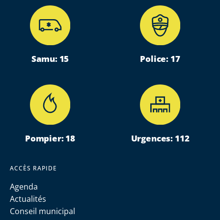
Samu: 15
Police: 17
Pompier: 18
Urgences: 112
ACCÈS RAPIDE
Agenda
Actualités
Conseil municipal