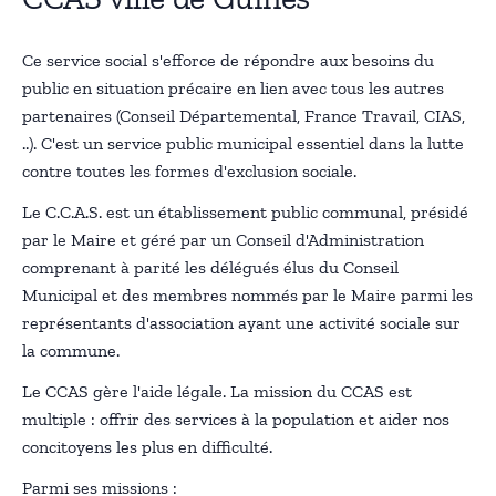
Ce service social s'efforce de répondre aux besoins du
public en situation précaire en lien avec tous les autres
partenaires (Conseil Départemental, France Travail, CIAS,
..). C'est un service public municipal essentiel dans la lutte
contre toutes les formes d'exclusion sociale.
Le C.C.A.S. est un établissement public communal, présidé
par le Maire et géré par un Conseil d'Administration
comprenant à parité les délégués élus du Conseil
Municipal et des membres nommés par le Maire parmi les
représentants d'association ayant une activité sociale sur
la commune.
Le CCAS gère l'aide légale. La mission du CCAS est
multiple : offrir des services à la population et aider nos
concitoyens les plus en difficulté.
Parmi ses missions :