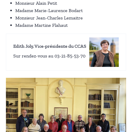
Monsieur Alain Petit
Madame Marie-Laurence Bodart
Monsieur Jean-Charles Lemaitre
Madame Martine Flahaut
Edith Joly, Vice-présidente du CCAS
Sur rendez-vous au 03-21-85-53-70