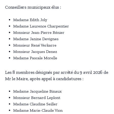
Conseillers municipaux élus :
Madame Edith Joly
Madame Laurence Charpentier
Monsieur Jean-Pierre Rénier
Madame Janine Devignes
Monsieur René Verkarre
Monsieur Jacques Denez
Madame Pascale Morelle
Les 8 membres désignés par arrêté du 9 avril 2026 de
Mr le Maire, après appel à candidatures :
Madame Jacqueline Binaux
Monsieur Bernard Leplont
Madame Claudine Seiller
Madame Marie-Claude Vion