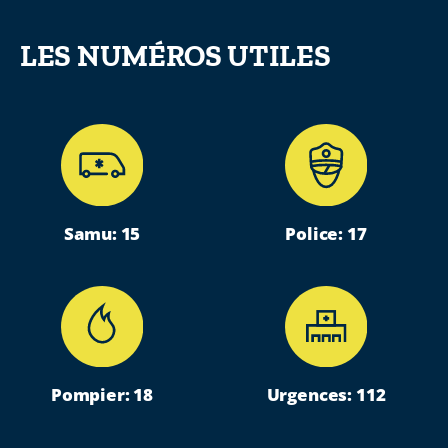
LES NUMÉROS UTILES
Samu: 15
Police: 17
Pompier: 18
Urgences: 112