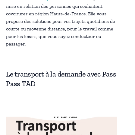
mise en relation des personnes qui souhaitent
covoiturer en région Hauts-de-France. Elle vous
propose des solutions pour vos trajets quotidiens de
courte ou moyenne distance, pour le travail comme
pour les loisirs, que vous soyez conducteur ou
passager.
Le transport à la demande avec Pass
Pass TAD