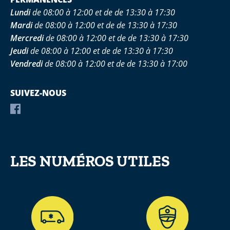
Lundi
de 08:00 à 12:00 et de de 13:30 à 17:30
Mardi
de 08:00 à 12:00 et de de 13:30 à 17:30
Mercredi
de 08:00 à 12:00 et de de 13:30 à 17:30
Jeudi
de 08:00 à 12:00 et de de 13:30 à 17:30
Vendredi
de 08:00 à 12:00 et de de 13:30 à 17:00
SUIVEZ-NOUS
LES NUMÉROS UTILES