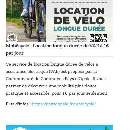
Mobi'cycle : Location longue durée de VAE à 1€
par jour
Ce service de location longue durée de vélos à
assistance électrique (VAE) est proposé par la
Communauté de Communes Pays d’Opale. Il vous
permet de découvrir une mobilité plus douce,
pratique et accessible, pour 1 € par jour seulement.
Plus d'infos :
https://paysdopale.fr/mobicycle/