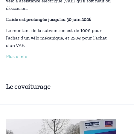
vélo à assistance électrique (VAE), qu’il soit neuf ou
d’occasion.
L'aide est prolongée jusqu'au 30 juin 2026
Le montant de la subvention est de 100€ pour
l’achat d’un vélo mécanique, et 250€ pour l’achat
d’un VAE.
Plus d'info
Le covoiturage