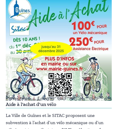
Aide à l'achat d'un vélo
La Ville de Guînes et le SITAC proposent une
subvention à l’achat d’un vélo mécanique ou d’un