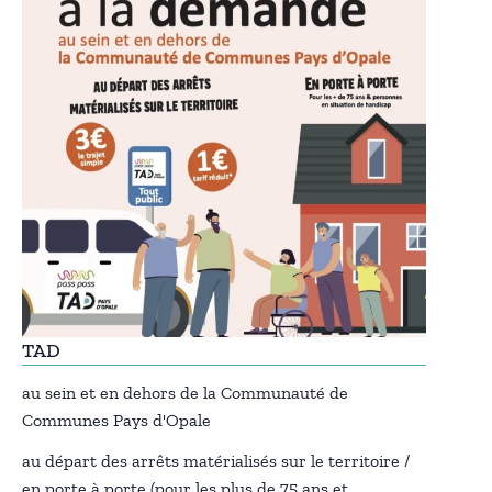
TAD
au sein et en dehors de la Communauté de
Communes Pays d'Opale
au départ des arrêts matérialisés sur le territoire /
en porte à porte (pour les plus de 75 ans et