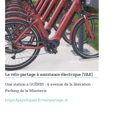
Le vélo-partage à assistance électrique (VAE)
Une station à GUÎNES : 9 avenue de la libération -
Parking de la Minoterie
https://paysdopale.fr/velopartage-2/