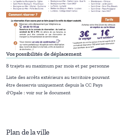
Vos possibilités de déplacement
8 trajets au maximum par mois et par personne
Liste des arrêts extérieurs au territoire pouvant
être desservis uniquement depuis la CC Pays
d'Opale : voir sur le document
Plan de la ville