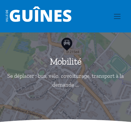
Mobilité
Se déplacer : bus, vélo, covoiturage, transport à la
demande ...