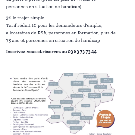
personnes en situation de handicap)
3€ le trajet simple
Tarif réduit 1€ pour les demandeurs d'emploi,
allocataires du RSA, personnes en formation, plus de
75 ans et personnes en situation de handicap
Inscrivez-vous et réservez au 03 83 73 73 44