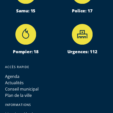
Samu: 15
Police: 17
Pompier: 18
Urgences: 112
ACCÈS RAPIDE
Agenda
Actualités
Conseil municipal
Plan de la ville
INFORMATIONS