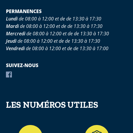
PERMANENCES
Lundi
de 08:00 à 12:00 et de de 13:30 à 17:30
Mardi
de 08:00 à 12:00 et de de 13:30 à 17:30
Mercredi
de 08:00 à 12:00 et de de 13:30 à 17:30
Jeudi
de 08:00 à 12:00 et de de 13:30 à 17:30
Vendredi
de 08:00 à 12:00 et de de 13:30 à 17:00
SUIVEZ-NOUS
LES NUMÉROS UTILES