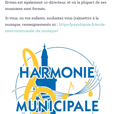
Erwan est également co-directeur, et où la plupart de ses
musiciens sont formés.
Si vous, ou vos enfants, souhaitez vous (re)mettre à la
musique, renseignements ici :
https://paysdopale.fr/ecole-
intercommunale-de-musique/