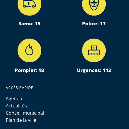
Samu: 15
Police: 17
Pompier: 18
Urgences: 112
ACCÈS RAPIDE
Agenda
Actualités
Conseil municipal
Plan de la ville