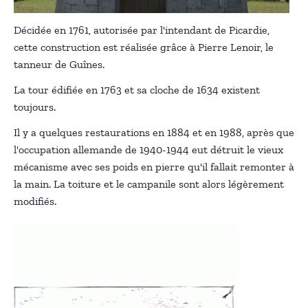
Décidée en 1761, autorisée par l'intendant de Picardie,
cette construction est réalisée grâce à Pierre Lenoir, le
tanneur de Guînes.
La tour édifiée en 1763 et sa cloche de 1634 existent
toujours.
Il y a quelques restaurations en 1884 et en 1988, après que
l'occupation allemande de 1940-1944 eut détruit le vieux
mécanisme avec ses poids en pierre qu'il fallait remonter à
la main. La toiture et le campanile sont alors légèrement
modifiés.