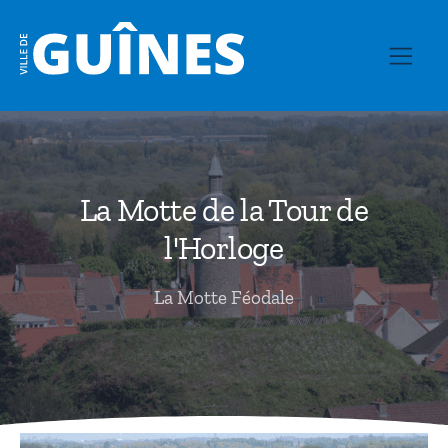
La Motte de la Tour de
l'Horloge
La Motte Féodale