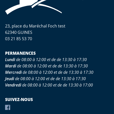
23, place du Maréchal Foch test
62340 GUINES
03 21 85 53 70
PERMANENCES
Lundi
de 08:00 à 12:00 et de de 13:30 à 17:30
Mardi
de 08:00 à 12:00 et de de 13:30 à 17:30
Mercredi
de 08:00 à 12:00 et de de 13:30 à 17:30
Jeudi
de 08:00 à 12:00 et de de 13:30 à 17:30
Vendredi
de 08:00 à 12:00 et de de 13:30 à 17:00
SUIVEZ-NOUS