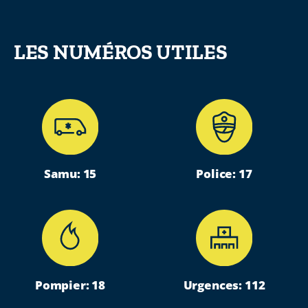
LES NUMÉROS UTILES
Samu: 15
Police: 17
Pompier: 18
Urgences: 112