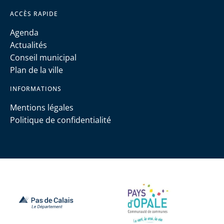
ACCÈS RAPIDE
Agenda
Actualités
Conseil municipal
Plan de la ville
INFORMATIONS
Mentions légales
Politique de confidentialité