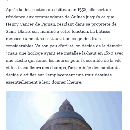
Aprés la destruction du château en 1558, elle sert de
résidence aux commandants de Guînes jusqu'a ce que
Henry Cancer de Pignan, résidant dans sa propriété de
Saint-Blaise, soit nommé à cette fonction. La bâtisse
menace ruine et sa restauration exige des frais
considérables. Vu son peu d'utilité, on décide de la démolir
; mais une horloge ayant été installée là-haut en 1630 avec
une cloche qui sonne les heures pour l'ensemble de la vile
et les travailleurs des champs, l'assemblée des habitants
décide d'édifier sur l'emplacement une tour destinée
essentiellement à leur donner l'heure.